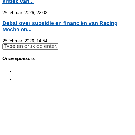
kritiek van...
25 februari 2026, 22:03
Debat over subsidie en financiën van Racing
Mechelen...
25 februari 2026, 14:54
Onze sponsors