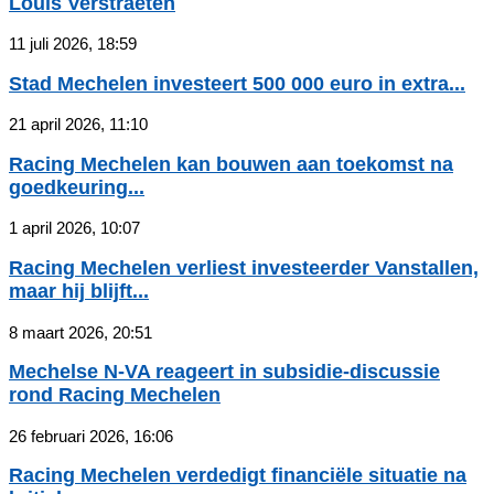
Louis Verstraeten
11 juli 2026, 18:59
Stad Mechelen investeert 500 000 euro in extra...
21 april 2026, 11:10
Racing Mechelen kan bouwen aan toekomst na
goedkeuring...
1 april 2026, 10:07
Racing Mechelen verliest investeerder Vanstallen,
maar hij blijft...
8 maart 2026, 20:51
Mechelse N-VA reageert in subsidie-discussie
rond Racing Mechelen
26 februari 2026, 16:06
Racing Mechelen verdedigt financiële situatie na