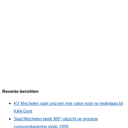
Recente berichten
KV Mechelen start seizoen met valse noot na nederlaag bij
KAA Gent
Stad Mechelen biedt 360°‑uitzicht op grootste
zonsverduistering sinds 1999