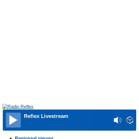
Reflex Livestream
Regionaal nieuws