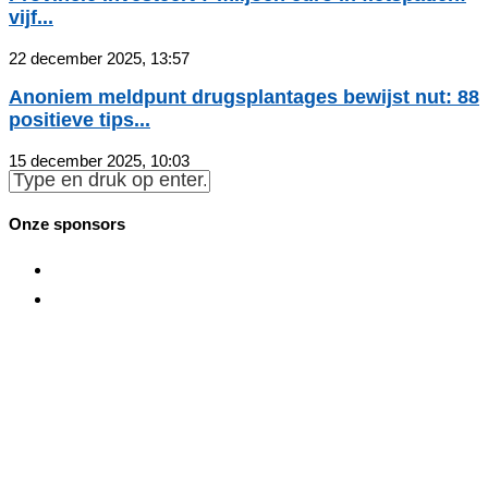
vijf...
22 december 2025, 13:57
Anoniem meldpunt drugsplantages bewijst nut: 88
positieve tips...
15 december 2025, 10:03
Onze sponsors