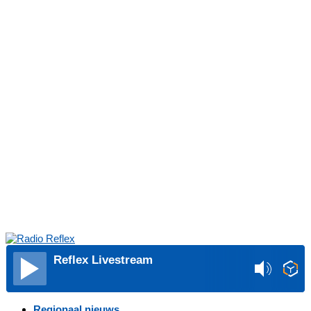
Reflex Livestream
Regionaal nieuws