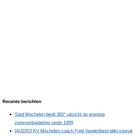
Recente berichten
Stad Mechelen biedt 360°‑uitzicht op grootste
zonsverduistering sinds 1999
[AUDIO] KV Mechelen coach Fred Vanderbiest blikt vooruit