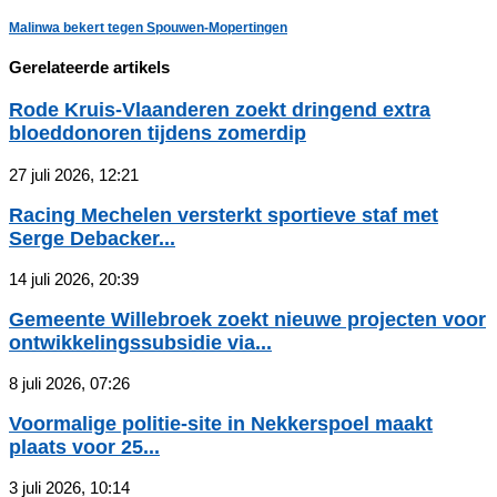
Malinwa bekert tegen Spouwen-Mopertingen
Gerelateerde artikels
Rode Kruis-Vlaanderen zoekt dringend extra
bloeddonoren tijdens zomerdip
27 juli 2026, 12:21
Racing Mechelen versterkt sportieve staf met
Serge Debacker...
14 juli 2026, 20:39
Gemeente Willebroek zoekt nieuwe projecten voor
ontwikkelingssubsidie via...
8 juli 2026, 07:26
Voormalige politie-site in Nekkerspoel maakt
plaats voor 25...
3 juli 2026, 10:14