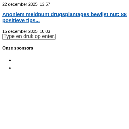
22 december 2025, 13:57
Anoniem meldpunt drugsplantages bewijst nut: 88
positieve tips...
15 december 2025, 10:03
Onze sponsors