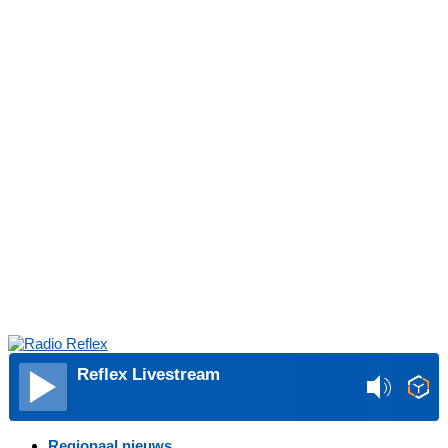
Reflex Livestream
Regionaal nieuws