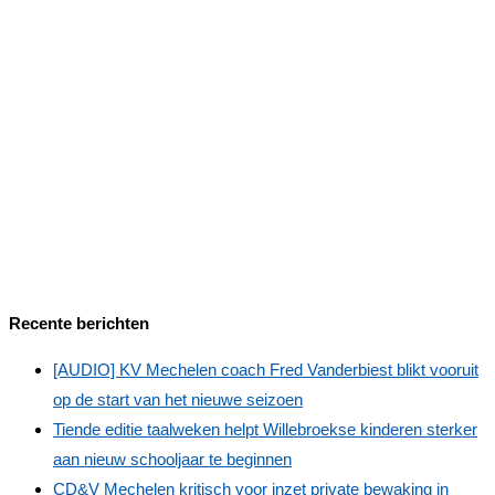
Recente berichten
[AUDIO] KV Mechelen coach Fred Vanderbiest blikt vooruit
op de start van het nieuwe seizoen
Tiende editie taalweken helpt Willebroekse kinderen sterker
aan nieuw schooljaar te beginnen
CD&V Mechelen kritisch voor inzet private bewaking in