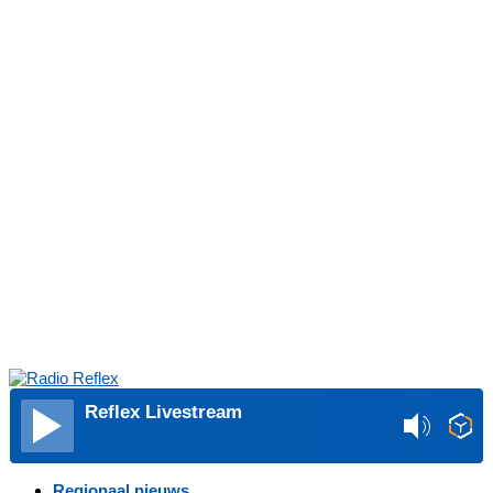
Reflex Livestream
Regionaal nieuws