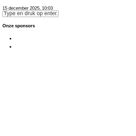
15 december 2025, 10:03
Onze sponsors