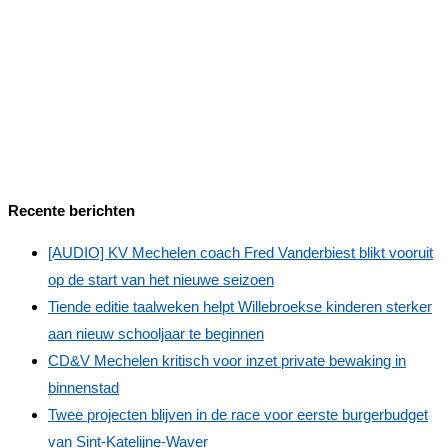
Recente berichten
[AUDIO] KV Mechelen coach Fred Vanderbiest blikt vooruit
op de start van het nieuwe seizoen
Tiende editie taalweken helpt Willebroekse kinderen sterker
aan nieuw schooljaar te beginnen
CD&V Mechelen kritisch voor inzet private bewaking in
binnenstad
Twee projecten blijven in de race voor eerste burgerbudget
van Sint-Katelijne-Waver