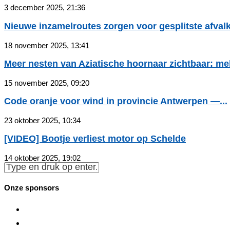
3 december 2025, 21:36
Nieuwe inzamelroutes zorgen voor gesplitste afvalk
18 november 2025, 13:41
Meer nesten van Aziatische hoornaar zichtbaar: meld
15 november 2025, 09:20
Code oranje voor wind in provincie Antwerpen —...
23 oktober 2025, 10:34
[VIDEO] Bootje verliest motor op Schelde
14 oktober 2025, 19:02
Onze sponsors