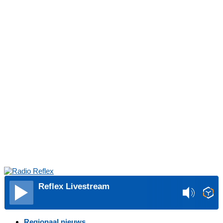
Reflex Livestream
Regionaal nieuws