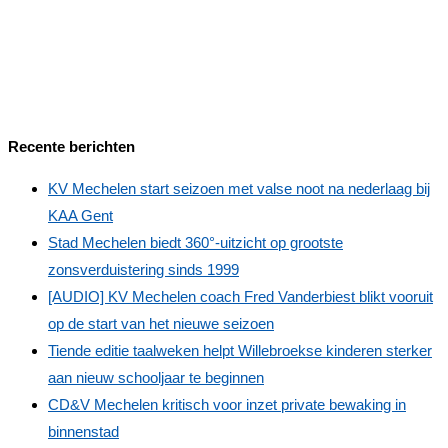
Recente berichten
KV Mechelen start seizoen met valse noot na nederlaag bij
KAA Gent
Stad Mechelen biedt 360°‑uitzicht op grootste
zonsverduistering sinds 1999
[AUDIO] KV Mechelen coach Fred Vanderbiest blikt vooruit
op de start van het nieuwe seizoen
Tiende editie taalweken helpt Willebroekse kinderen sterker
aan nieuw schooljaar te beginnen
CD&V Mechelen kritisch voor inzet private bewaking in
binnenstad