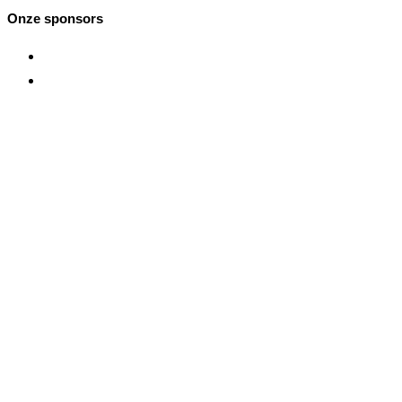
Onze sponsors