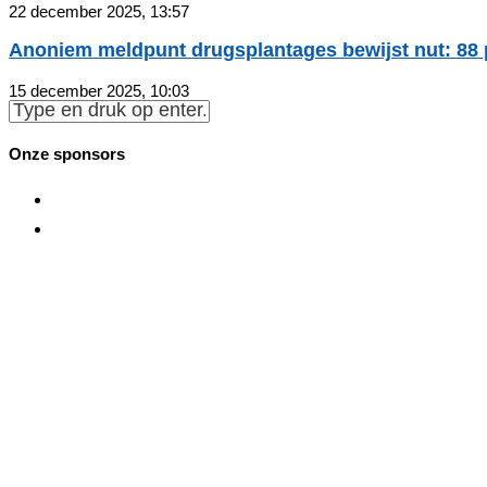
22 december 2025, 13:57
Anoniem meldpunt drugsplantages bewijst nut: 88 po
15 december 2025, 10:03
Onze sponsors